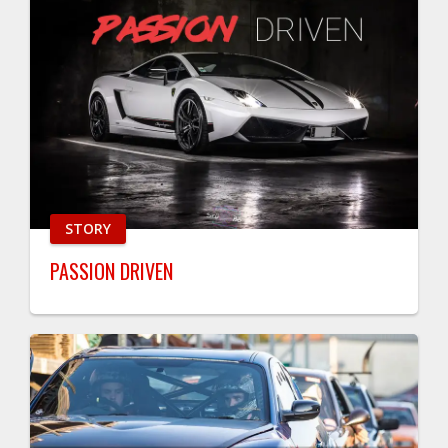
STORY
PASSION DRIVEN