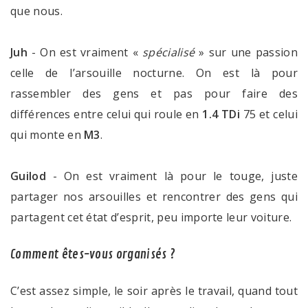
que nous.
Juh
- On est vraiment «
spécialisé
» sur une passion
celle de l’arsouille nocturne. On est là pour
rassembler des gens et pas pour faire des
différences entre celui qui roule en
1.4 TDi
75 et celui
qui monte en
M3
.
Guilod
- On est vraiment là pour le touge, juste
partager nos arsouilles et rencontrer des gens qui
partagent cet état d’esprit, peu importe leur voiture.
Comment êtes-vous organisés ?
C’est assez simple, le soir après le travail, quand tout