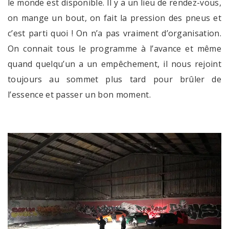
le monde est disponible. Il y a un lieu de rendez-vous,
on mange un bout, on fait la pression des pneus et
c’est parti quoi ! On n’a pas vraiment d’organisation.
On connait tous le programme à l’avance et même
quand quelqu’un a un empêchement, il nous rejoint
toujours au sommet plus tard pour brûler de
l’essence et passer un bon moment.