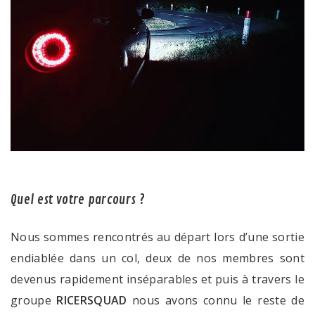
Quel est votre parcours ?
Nous sommes rencontrés au départ lors d’une sortie
endiablée dans un col, deux de nos membres sont
devenus rapidement inséparables et puis à travers le
groupe
RICERSQUAD
nous avons connu le reste de