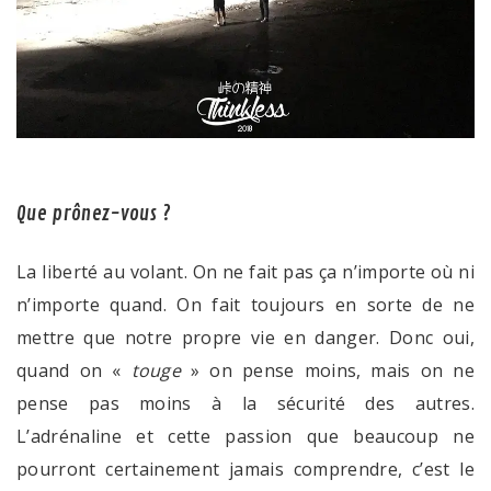
Que prônez-vous ?
La liberté au volant. On ne fait pas ça n’importe où ni
n’importe quand. On fait toujours en sorte de ne
mettre que notre propre vie en danger. Donc oui,
quand on «
touge
» on pense moins, mais on ne
pense pas moins à la sécurité des autres.
L’adrénaline et cette passion que beaucoup ne
pourront certainement jamais comprendre, c’est le