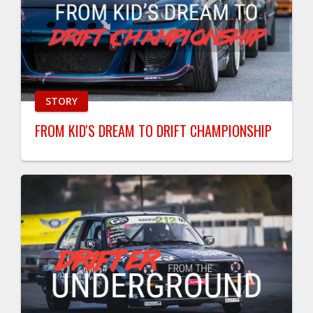
STORY
FROM KID'S DREAM TO DRIFT CHAMPIONSHIP