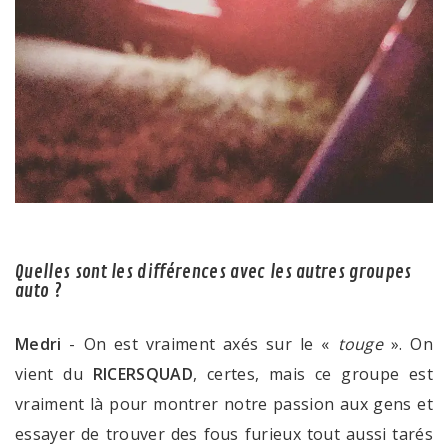
Quelles sont les différences avec les autres groupes
auto ?
Medri
- On est vraiment axés sur le «
touge
». On
vient du
RICERSQUAD
, certes, mais ce groupe est
vraiment là pour montrer notre passion aux gens et
essayer de trouver des fous furieux tout aussi tarés