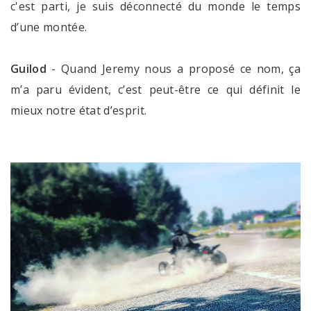
c'est parti, je suis déconnecté du monde le temps
d’une montée.
Guilod
- Quand Jeremy nous a proposé ce nom, ça
m’a paru évident, c’est peut-être ce qui définit le
mieux notre état d’esprit.