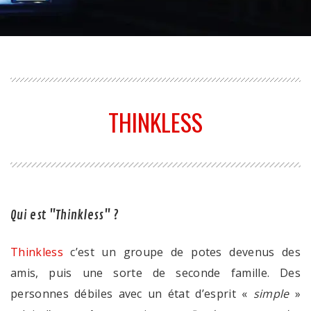
THINKLESS
Qui est "Thinkless" ?
Thinkless
c’est un groupe de potes devenus des
amis, puis une sorte de seconde famille. Des
personnes débiles avec un état d’esprit «
simple
»