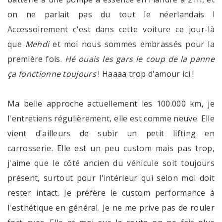
on ne parlait pas du tout le néerlandais !
Accessoirement c'est dans cette voiture ce jour-là
que
Mehdi
et moi nous sommes embrassés pour la
première fois.
Hé ouais les gars le coup de la panne
ça fonctionne toujours
! Haaaa trop d'amour ici !
Ma belle approche actuellement les 100.000 km, je
l'entretiens régulièrement, elle est comme neuve. Elle
vient d'ailleurs de subir un petit lifting en
carrosserie. Elle est un peu custom mais pas trop,
j'aime que le côté ancien du véhicule soit toujours
présent, surtout pour l'intérieur qui selon moi doit
rester intact. Je préfère le custom performance à
l'esthétique en général. Je ne me prive pas de rouler