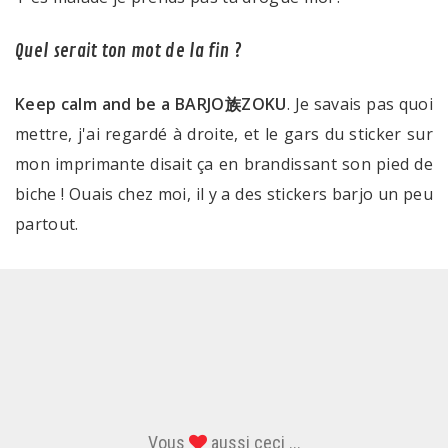
Quel serait ton mot de la fin ?
Keep calm and be a BARJO族ZOKU
. Je savais pas quoi
mettre, j'ai regardé à droite, et le gars du sticker sur
mon imprimante disait ça en brandissant son pied de
biche ! Ouais chez moi, il y a des stickers barjo un peu
partout.
Vous
aussi ceci ...