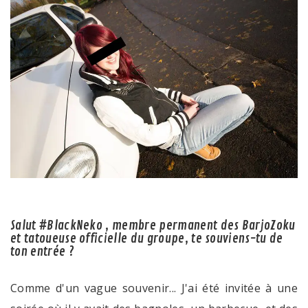
Salut #BlackNeko , membre permanent des BarjoZoku
et tatoueuse officielle du groupe, te souviens-tu de
ton entrée ?
Comme d'un vague souvenir... J'ai été invitée à une