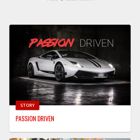
STORY
PASSION DRIVEN