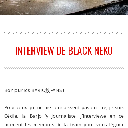
INTERVIEW DE BLACK NEKO
Bonjour les BARJO族FANS !
Pour ceux qui ne me connaissent pas encore, je suis
Cécile, la Barjo族Journaliste. J’interviewe en ce
moment les membres de la team pour vous léguer