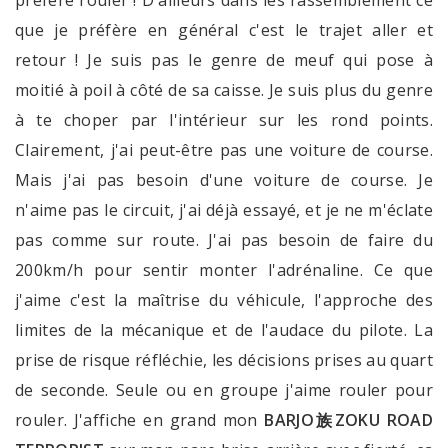
que je préfère en général c'est le trajet aller et
retour ! Je suis pas le genre de meuf qui pose à
moitié à poil à côté de sa caisse. Je suis plus du genre
à te choper par l'intérieur sur les rond points.
Clairement, j'ai peut-être pas une voiture de course.
Mais j'ai pas besoin d'une voiture de course. Je
n'aime pas le circuit, j'ai déjà essayé, et je ne m'éclate
pas comme sur route. J'ai pas besoin de faire du
200km/h pour sentir monter l'adrénaline. Ce que
j'aime c'est la maîtrise du véhicule, l'approche des
limites de la mécanique et de l'audace du pilote. La
prise de risque réfléchie, les décisions prises au quart
de seconde. Seule ou en groupe j'aime rouler pour
rouler. J'affiche en grand mon
BARJO族ZOKU ROAD