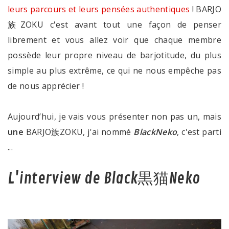
leurs parcours et leurs pensées authentiques
! BARJO
族ZOKU c'est avant tout une façon de penser
librement et vous allez voir que chaque membre
possède leur propre niveau de barjotitude, du plus
simple au plus extrême, ce qui ne nous empêche pas
de nous apprécier !
Aujourd’hui, je vais vous présenter non pas un, mais
une
BARJO族ZOKU, j'ai nommé
BlackNeko
, c'est parti
...
L'interview de Black黒猫Neko