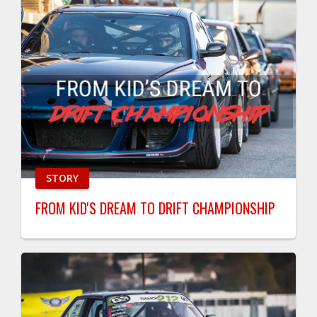
STORY
FROM KID'S DREAM TO DRIFT CHAMPIONSHIP